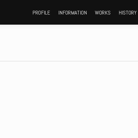
PROFILE
INFORMATION
WORKS
HISTORY