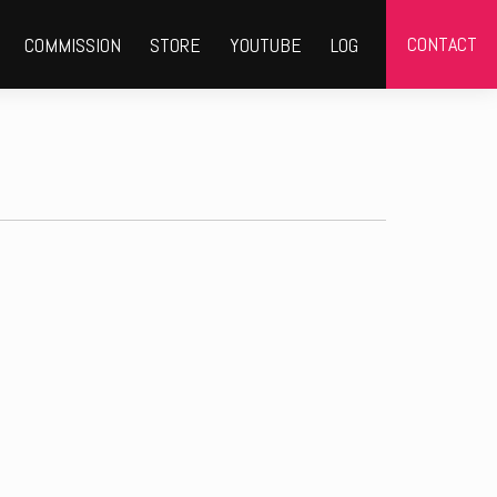
CONTACT
COMMISSION
STORE
YOUTUBE
LOG