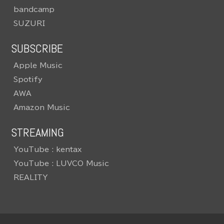
bandcamp
SUZURI
SUBSCRIBE
Apple Music
Spotify
AWA
Amazon Music
STREAMING
YouTube : kentax
YouTube : LUVCO Music
REALITY