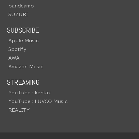
bandcamp
SUZURI
SUBSCRIBE
Apple Music
Spotify
AWA
Amazon Music
STREAMING
YouTube : kentax
YouTube : LUVCO Music
REALITY