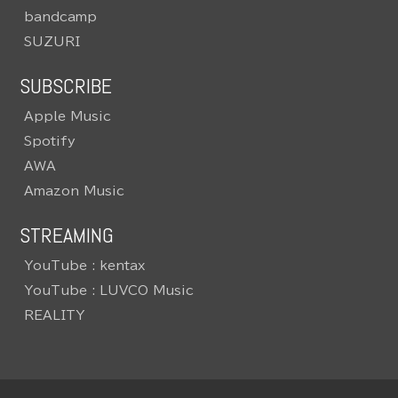
bandcamp
SUZURI
SUBSCRIBE
Apple Music
Spotify
AWA
Amazon Music
STREAMING
YouTube : kentax
YouTube : LUVCO Music
REALITY